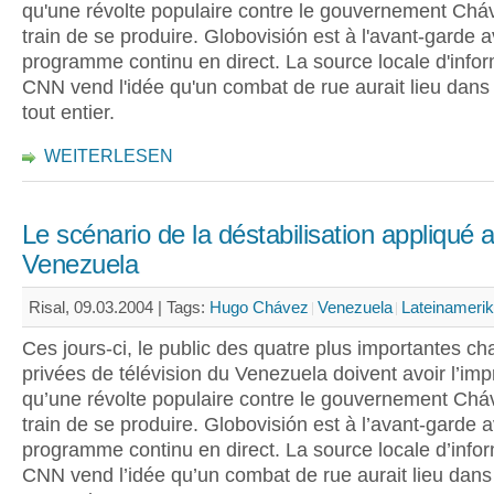
qu'une révolte populaire contre le gouvernement Chá
train de se produire. Globovisión est à l'avant-garde 
programme continu en direct. La source locale d'info
CNN vend l'idée qu'un combat de rue aurait lieu dans
tout entier.
WEITERLESEN
Le scénario de la déstabilisation appliqué 
Venezuela
Risal, 09.03.2004 |
Tags:
Hugo Chávez
Venezuela
Lateinameri
Ces jours-ci, le public des quatre plus importantes ch
privées de télévision du Venezuela doivent avoir l’im
qu’une révolte populaire contre le gouvernement Chá
train de se produire. Globovisión est à l’avant-garde 
programme continu en direct. La source locale d’info
CNN vend l’idée qu’un combat de rue aurait lieu dans