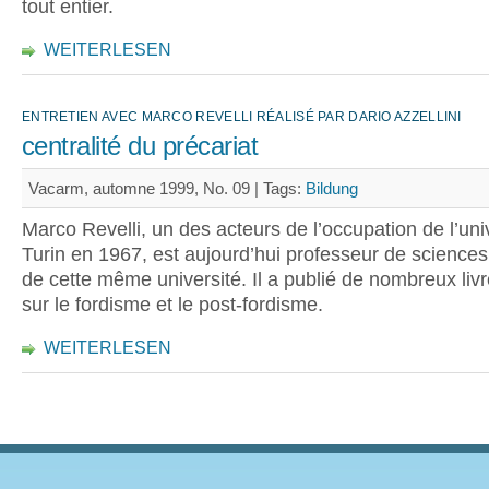
tout entier.
WEITERLESEN
ENTRETIEN AVEC MARCO REVELLI RÉALISÉ PAR DARIO AZZELLINI
centralité du précariat
Vacarm, automne 1999, No. 09 |
Tags:
Bildung
Marco Revelli, un des acteurs de l’occupation de l’uni
Turin en 1967, est aujourd’hui professeur de sciences
de cette même université. Il a publié de nombreux livr
sur le fordisme et le post-fordisme.
WEITERLESEN