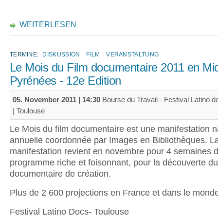
WEITERLESEN
TERMINE:
DISKUSSION
FILM
VERANSTALTUNG
Le Mois du Film documentaire 2011 en Mid
Pyrénées - 12e Edition
05. November 2011 | 14:30
Bourse du Travail - Festival Latino 
| Toulouse
Le Mois du film documentaire est une manifestation n
annuelle coordonnée par Images en Bibliothèques. L
manifestation revient en novembre pour 4 semaines d
programme riche et foisonnant, pour la découverte du
documentaire de création.
Plus de 2 600 projections en France et dans le monde
Festival Latino Docs- Toulouse