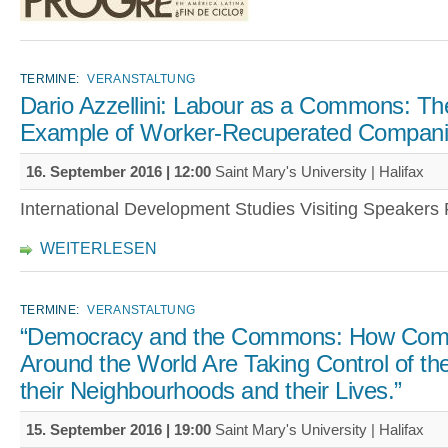
TERMINE:
VERANSTALTUNG
Dario Azzellini: Labour as a Commons: Th
Example of Worker-Recuperated Compan
16. September 2016 | 12:00
Saint Mary's University | Halifax
International Development Studies Visiting Speakers
WEITERLESEN
TERMINE:
VERANSTALTUNG
“Democracy and the Commons: How Com
Around the World Are Taking Control of th
their Neighbourhoods and their Lives.”
15. September 2016 | 19:00
Saint Mary's University | Halifax