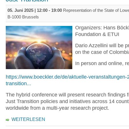
05. Juni 2025 |
12:00
-
19:00
Representation of the State of Low
B-1000 Brussels
Organizers: Hans Böck
Foundation & ETUI
Dario Azzellini will be 
on the case of Colombi
In person and online, re
https://www.boeckler.de/de/aktuelle-veranstaltungen-
transition...
The hybrid conference will present research findings 
Just Transition policies and initiatives across 14 count
worldwide from a multi-year research project.
WEITERLESEN