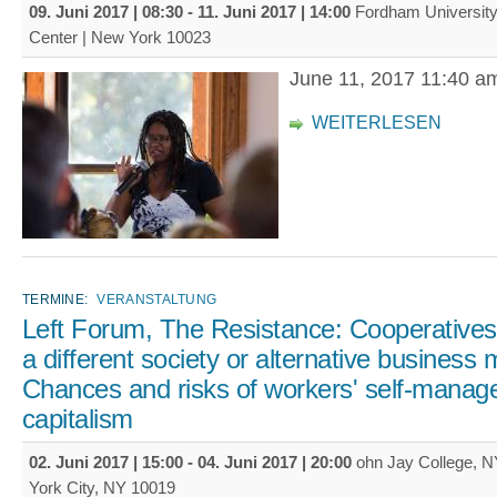
09. Juni 2017 | 08:30
-
11. Juni 2017 | 14:00
Fordham University
Center | New York 10023
June 11, 2017 11:40 a
WEITERLESEN
TERMINE:
VERANSTALTUNG
Left Forum, The Resistance: Cooperatives 
a different society or alternative business
Chances and risks of workers' self-manag
capitalism
02. Juni 2017 | 15:00
-
04. Juni 2017 | 20:00
ohn Jay College, 
York City, NY 10019