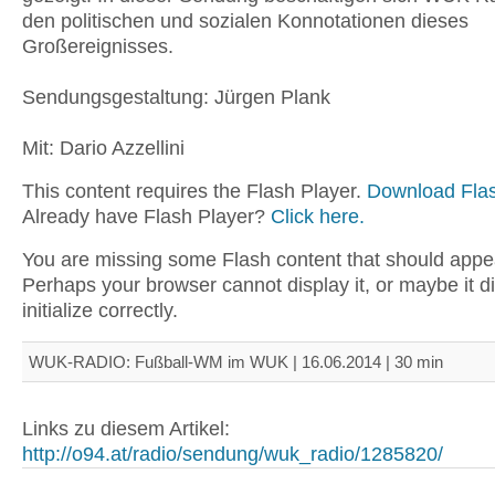
den politischen und sozialen Konnotationen dieses
Großereignisses.
Sendungsgestaltung: Jürgen Plank
Mit: Dario Azzellini
This content requires the Flash Player.
Download Flas
Already have Flash Player?
Click here.
You are missing some Flash content that should appe
Perhaps your browser cannot display it, or maybe it d
initialize correctly.
WUK-RADIO: Fußball-WM im WUK | 16.06.2014 | 30 min
Links zu diesem Artikel:
http://o94.at/radio/sendung/wuk_radio/1285820/