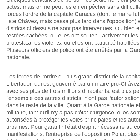
actes, mais on ne peut les en empêcher sans difficulté
forces l'ordre de la capitale Caracas (dont le maire fut
liste Chávez, mais passa plus tard dans l'opposition) e
districts ci-dessus ne sont pas intervenues. Ou bien e
restées cachées, ou elles ont soutenu activement les
protestataires violents, ou elles ont participé habillées 
Plusieurs officiers de police ont été arrêtés par la Ga
nationale.
Les forces de l'ordre du plus grand district de la capita
Libertador, qui est gouverné par un maire pro-Chávez 
avec ses plus de trois millions d'habitants, est plus p
l'ensemble des autres districts, n'ont pas l'autorisatio
dans le reste de la ville. Quant à la Garde nationale et
militaire, tant qu'il n'y a pas d'état d'urgence, elles s
autorisées à protéger les voies principales et les auto
urbaines. Pour garantir l'état d'esprit nécessaire au c
manifestations, l'entreprise de l'opposition Polar, plus