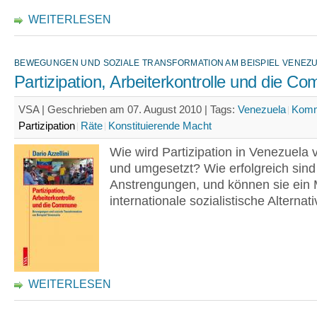
WEITERLESEN
BEWEGUNGEN UND SOZIALE TRANSFORMATION AM BEISPIEL VENEZ
Partizipation, Arbeiterkontrolle und die 
VSA | Geschrieben am 07. August 2010 |
Tags:
Venezuela
Kom
Partizipation
Räte
Konstituierende Macht
Wie wird Partizipation in Venezuela
und umgesetzt? Wie erfolgreich sind
Anstrengungen, und können sie ein M
internationale sozialistische Alternat
WEITERLESEN