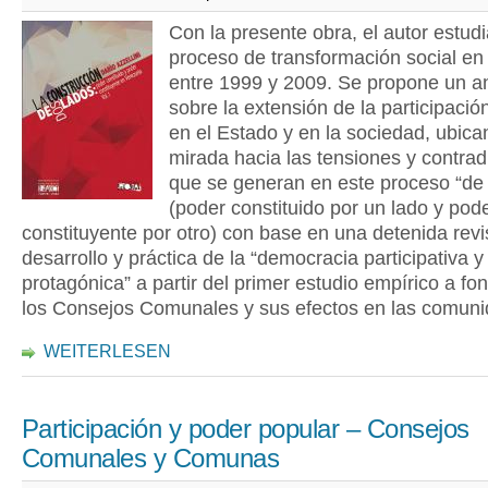
Con la presente obra, el autor estudi
proceso de transformación social e
entre 1999 y 2009. Se propone un an
sobre la extensión de la participació
en el Estado y en la sociedad, ubica
mirada hacia las tensiones y contrad
que se generan en este proceso “de
(poder constituido por un lado y pod
constituyente por otro) con base en una detenida revi
desarrollo y práctica de la “democracia participativa y
protagónica” a partir del primer estudio empírico a fo
los Consejos Comunales y sus efectos en las comuni
WEITERLESEN
Participación y poder popular – Consejos
Comunales y Comunas