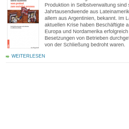
Produktion in Selbstverwaltung sind 
Jahrtausend­wende aus Lateinamerik
allem aus Argentinien, bekannt. Im L
aktuellen Krise haben Beschäftigte a
Europa und Nordamerika erfolgreich
Besetzungen von Betrieben durchgef
von der Schließung bedroht waren.
WEITERLESEN