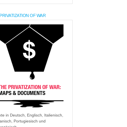
PRIVATIZATION OF WAR
xte in Deutsch, Englisch, Italienisch,
anisch, Portugiesisch und