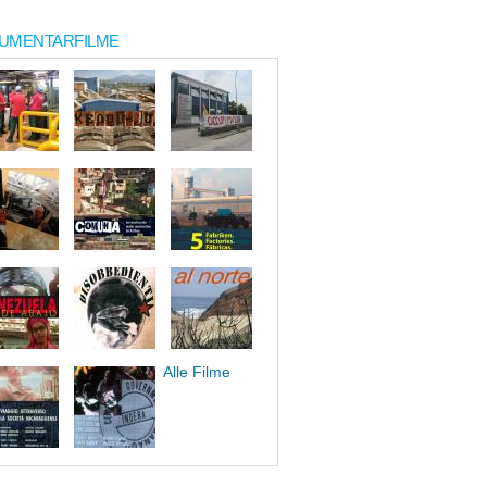
UMENTARFILME
Alle Filme