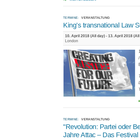
TERMINE:
VERANSTALTUNG
King’s transnational Law 
10. April 2018 (All day)
-
13. April 2018 (All
London
TERMINE:
VERANSTALTUNG
"Revolution: Partei oder 
Jahre Attac – Das Festiva