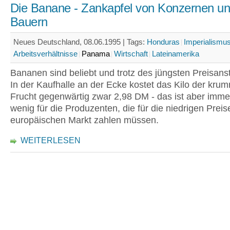
Die Banane - Zankapfel von Konzernen u
Bauern
Neues Deutschland, 08.06.1995 |
Tags:
Honduras
Imperialismu
Arbeitsverhältnisse
Panama
Wirtschaft
Lateinamerika
Bananen sind beliebt und trotz des jüngsten Preisansti
In der Kaufhalle an der Ecke kostet das Kilo der kr
Frucht gegenwärtig zwar 2,98 DM - das ist aber imme
wenig für die Produzenten, die für die niedrigen Prei
europäischen Markt zahlen müssen.
WEITERLESEN