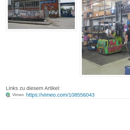
Links zu diesem Artikel:
https://vimeo.com/108556043
Vimeo