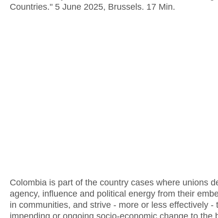
Countries." 5 June 2025, Brussels. 17 Min.
Colombia is part of the country cases where unions d
agency, influence and political energy from their em
in communities, and strive - more or less effectively -
impending or ongoing socio-economic change to the b