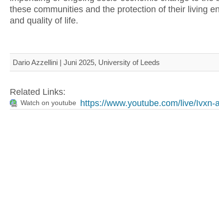
these communities and the protection of their living 
and quality of life.
Dario Azzellini | Juni 2025, University of Leeds
Related Links:
https://www.youtube.com/live/Ivxn
Watch on youtube