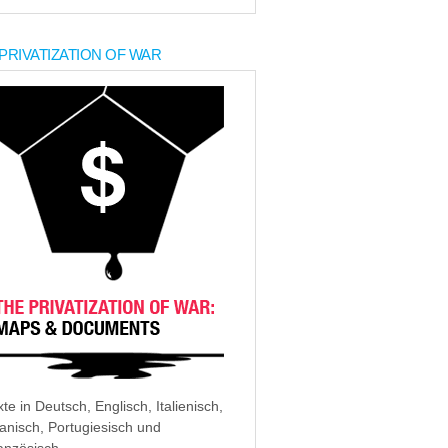
PRIVATIZATION OF WAR
xte in Deutsch, Englisch, Italienisch,
anisch, Portugiesisch und