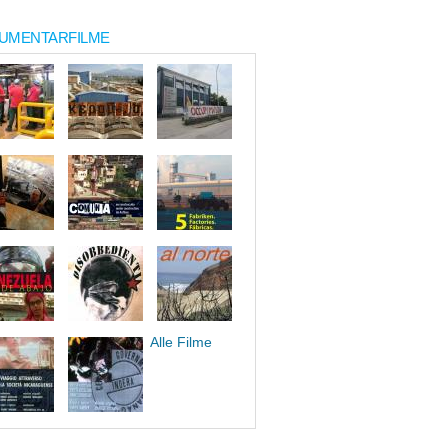
UMENTARFILME
Alle Filme