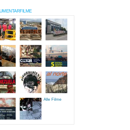
UMENTARFILME
Alle Filme