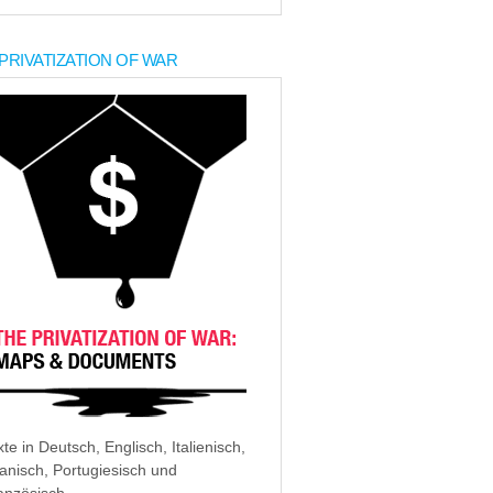
PRIVATIZATION OF WAR
xte in Deutsch, Englisch, Italienisch,
anisch, Portugiesisch und