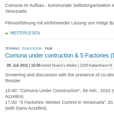
Comuna im Aufbau - kommunale Selbstorganisation i
Venezuela
Filmvorführung mit einführender Lesung von Helge Bu
WEITERLESEN
TERMINE:
DISKUSSION
FILM
Comuna under contruction & 5 Factories 
28. Juli 2011 | 15:00
Astrid Noack’s Atelier | 2200 København N
Screening and discussion with the presence of co-dire
Ressler
15.00: “Comuna Under Construction”, 94 min., 2010 (
Azzellini).
17.00: “5 Factories–Worker Control in Venezuela”, 81
(with Dario Azzellini).