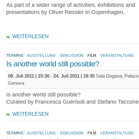
As part of a wider range of activities, exhibitions and
presentations by Oliver Ressler in Copenhagen.
WEITERLESEN
TERMINE:
AUSSTELLUNG
DISKUSSION
FILM
VERANSTALTUNG
Is another world still possible?
08. Juli 2011 | 15:30
-
24. Juli 2011 | 19:30
Sala Dogana, Palazzo
Genova
Is another world still possible?
Curated by Francesca Guerisoli and Stefano Taccone
WEITERLESEN
TERMINE:
AUSSTELLUNG
DISKUSSION
FILM
VERANSTALTUNG