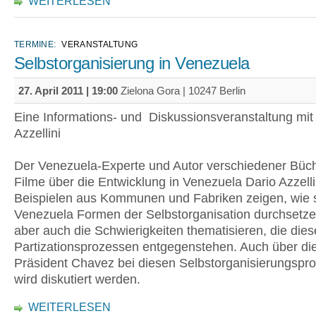
WEITERLESEN
TERMINE:
VERANSTALTUNG
Selbstorganisierung in Venezuela
27. April 2011 | 19:00
Zielona Gora | 10247 Berlin
Eine Informations- und Diskussionsveranstaltung mit
Azzellini
Der Venezuela-Experte und Autor verschiedener Büc
Filme über die Entwicklung in Venezuela Dario Azzell
Beispielen aus Kommunen und Fabriken zeigen, wie s
Venezuela Formen der Selbstorganisation durchsetze
aber auch die Schwierigkeiten thematisieren, die die
Partizationsprozessen entgegenstehen. Auch über die
Präsident Chavez bei diesen Selbstorganisierungspr
wird diskutiert werden.
WEITERLESEN