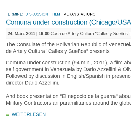
TERMINE:
DISKUSSION
FILM
VERANSTALTUNG
Comuna under construction (Chicago/USA
24. März 2011 | 19:00
Casa de Arte y Cultura "Calles y Sueños" 
The Consulate of the Bolivarian Republic of Venezue
de Arte y Cultura "Calles y Sueños" presents
Comuna under construction (94 min., 2011), a film abo
self government in Venezuela by Dario Azzellini & Oli
Followed by discussion in English/Spanish in presence
director Dario Azzellini.
And book presentation "El negocio de la guerra" abou
Military Contractors an paramilitaries around the glob
WEITERLESEN