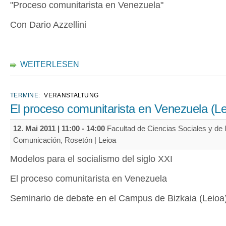
"Proceso comunitarista en Venezuela"
Con Dario Azzellini
WEITERLESEN
TERMINE:
VERANSTALTUNG
El proceso comunitarista en Venezuela (Le
12. Mai 2011 |
11:00
-
14:00
Facultad de Ciencias Sociales y de 
Comunicación, Rosetón | Leioa
Modelos para el socialismo del siglo XXI
El proceso comunitarista en Venezuela
Seminario de debate en el Campus de Bizkaia (Leioa