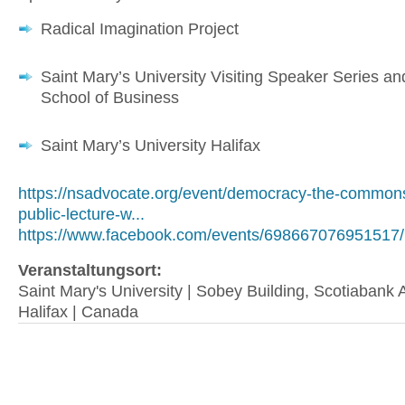
Radical Imagination Project
Saint Mary’s University Visiting Speaker Series a
School of Business
Saint Mary’s University Halifax
https://nsadvocate.org/event/democracy-the-commons
public-lecture-w...
https://www.facebook.com/events/698667076951517/
Veranstaltungsort:
Saint Mary's University | Sobey Building, Scotiabank 
Halifax | Canada