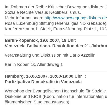
Im Rahmen der Reihe Kritischer Bewegungsdiskurs: 
Soziale Rechte Versus Neoliberalismus.
Mehr Informationen:
http://www.bewegungsdiskurs.de
Rosa-Luxemburg-Stiftung (ehemaliges ND-Gebäude), 
Konferenzraum 1. Stock, Franz-Mehring- Platz 1, 102
Berlin-Köpenick, 19.6.2007, 18 Uhr:
Venezuela Bolivariana. Revolution des 21. Jahrhu
Veranstaltung und Diskussion mit Dario Azzellini
Berlin-Köpenick, Allendeweg 1
Hamburg, 16.06.2007, 10:00-19:00 Uhr :
Partizipative Demokratie in Venezuela
Workshop der Evangelischen Hochschule für Soziale 
Diakonie und KIOS (Koordination für internationalen 
ökumenischen Studienaustausch)