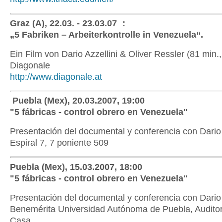
Graz (A), 22.03. - 23.03.07 :
„5 Fabriken – Arbeiterkontrolle in Venezuela“.
Ein Film von Dario Azzellini & Oliver Ressler (81 min.,
Diagonale
http://www.diagonale.at
Puebla (Mex), 20.03.2007, 19:00
"5 fábricas - control obrero en Venezuela"
Presentación del documental y conferencia con Dario 
Espiral 7, 7 poniente 509
Puebla (Mex), 15.03.2007, 18:00
"5 fábricas - control obrero en Venezuela"
Presentación del documental y conferencia con Dario 
Benemérita Universidad Autónoma de Puebla, Auditor
Casa