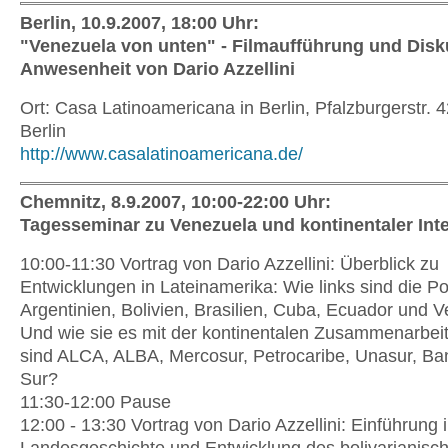
Berlin, 10.9.2007, 18:00 Uhr:
"Venezuela von unten" - Filmaufführung und Disk
Anwesenheit von Dario Azzellini
Ort: Casa Latinoamericana in Berlin, Pfalzburgerstr. 
Berlin
http://www.casalatinoamericana.de/
Chemnitz, 8.9.2007, 10:00-22:00 Uhr:
Tagesseminar zu Venezuela und kontinentaler Int
10:00-11:30 Vortrag von Dario Azzellini: Überblick zu
Entwicklungen in Lateinamerika: Wie links sind die Po
Argentinien, Bolivien, Brasilien, Cuba, Ecuador und 
Und wie sie es mit der kontinentalen Zusammenarbei
sind ALCA, ALBA, Mercosur, Petrocaribe, Unasur, Ba
Sur?
11:30-12:00 Pause
12:00 - 13:30 Vortrag von Dario Azzellini: Einführung i