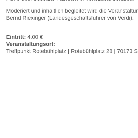
Moderiert und inhaltlich begleitet wird die Veranstalt
Bernd Riexinger (Landesgeschäftsführer von Verdi).
Eintritt:
4.00 €
Veranstaltungsort:
Treffpunkt Rotebühlplatz | Rotebühlplatz 28 | 70173 St