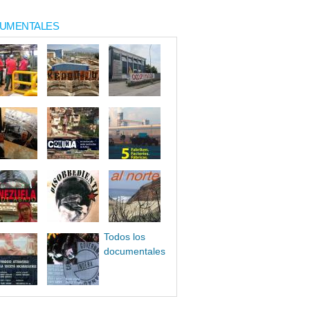
UMENTALES
Todos los
documentales