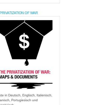
PRIVATIZATION OF WAR
xte in Deutsch, Englisch, Italienisch,
anisch, Portugiesisch und