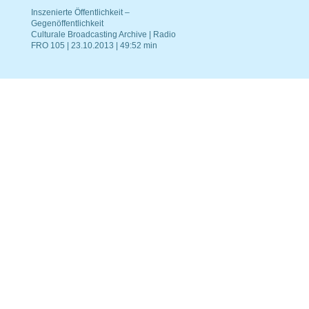
Inszenierte Öffentlichkeit –
Gegenöffentlichkeit
Culturale Broadcasting Archive | Radio
FRO 105 | 23.10.2013 | 49:52 min