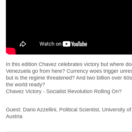
In this edition Chavez celebrates victory but where d
Venezuela go from here? Currency woes trigger unrest
but is the regime threatened? And two billion over 60s
the world ready?
Chavez Victory - Socialist Revolution Rolling On?
Guest: Dario Azzellini, Political Scientist, University of
Austria