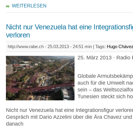
WEITERLESEN
Nicht nur Venezuela hat eine Integrationsfi
verloren
http://www.rabe.ch - 25.03.2013 - 24:51 min |
Tags:
Hugo Cháve
25. März 2013 · Radio
Globale Armutsbekämpf
auch für die Umwelt na
sein – das Weltsozialfo
Tunesien steckt sich ho
Nicht nur Venezuela hat eine Integrationsfigur verlore
Gespräch mit Dario Azzelini über die Ära Chavez und 
danach