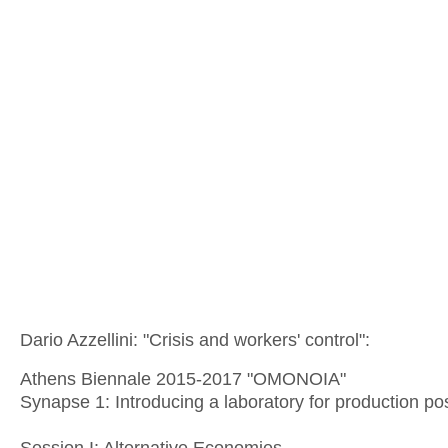
Dario Azzellini: "Crisis and workers' control":
Athens Biennale 2015-2017 "OMONOIA"
Synapse 1: Introducing a laboratory for production po