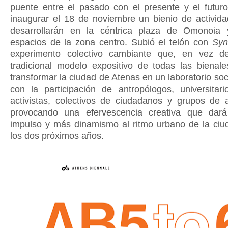
puente entre el pasado con el presente y el futur
inaugurar el 18 de noviembre un bienio de activid
desarrollarán en la céntrica plaza de Omonoia 
espacios de la zona centro. Subió el telón con
Syn
experimento colectivo cambiante que, en vez de
tradicional modelo expositivo de todas las bienale
transformar la ciudad de Atenas en un laboratorio soc
con la participación de antropólogos, universitario
activistas, colectivos de ciudadanos y grupos de a
provocando una efervescencia creativa que dar
impulso y más dinamismo al ritmo urbano de la ciu
los dos próximos años.