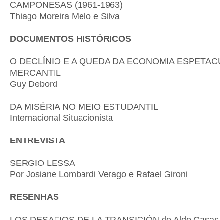
CAMPONESAS (1961-1963)
Thiago Moreira Melo e Silva
DOCUMENTOS HISTÓRICOS
O DECLÍNIO E A QUEDA DA ECONOMIA ESPETAC
MERCANTIL
Guy Debord
DA MISÉRIA NO MEIO ESTUDANTIL
Internacional Situacionista
ENTREVISTA
SERGIO LESSA
Por Josiane Lombardi Verago e Rafael Gironi
RESENHAS
LOS DESAFIOS DE LA TRANSICIÓN de Aldo Casas