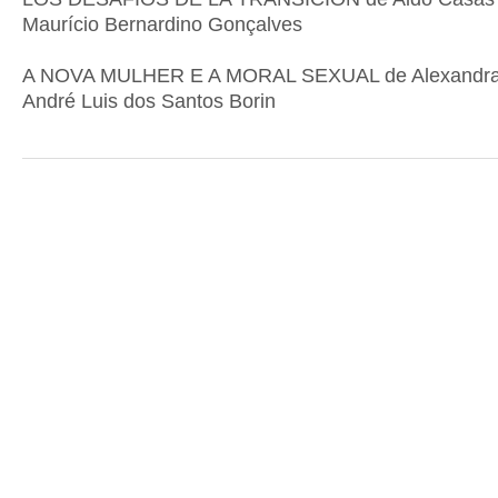
Maurício Bernardino Gonçalves
A NOVA MULHER E A MORAL SEXUAL de Alexandra 
André Luis dos Santos Borin