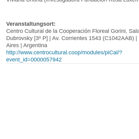
Veranstaltungsort:
Centro Cultural de la Cooperación Floreal Gorini, Sa
Dubrovsky [3º P] | Av. Corrientes 1543 (C1042AAB) 
Aires | Argentina
http://www.centrocultural.coop/modules/piCal/?
event_id=0000057942