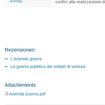
aziendag...
confini alla realizzazione de
Rezensionen:
L’azienda guerra
La guerra pubblica dei soldati di ventura
Attachements
Azienda Guerra.pdf