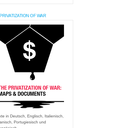
PRIVATIZATION OF WAR
xte in Deutsch, Englisch, Italienisch,
anisch, Portugiesisch und