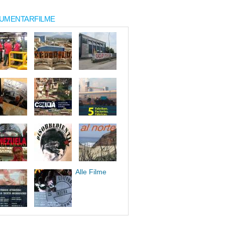
UMENTARFILME
Alle Filme