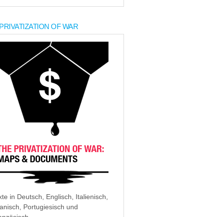
PRIVATIZATION OF WAR
xte in Deutsch, Englisch, Italienisch,
anisch, Portugiesisch und