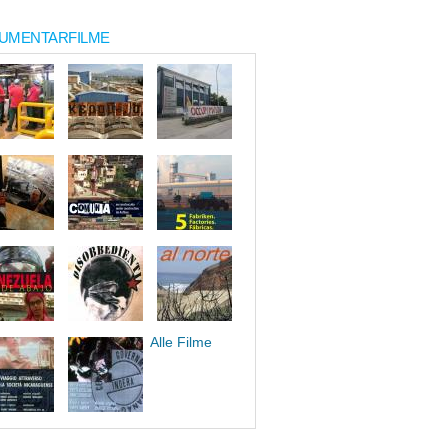
UMENTARFILME
Alle Filme