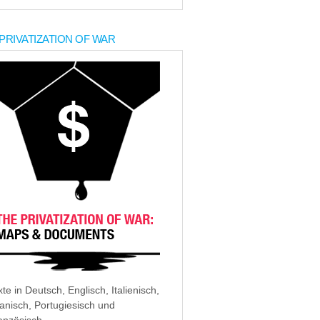
PRIVATIZATION OF WAR
xte in Deutsch, Englisch, Italienisch,
anisch, Portugiesisch und