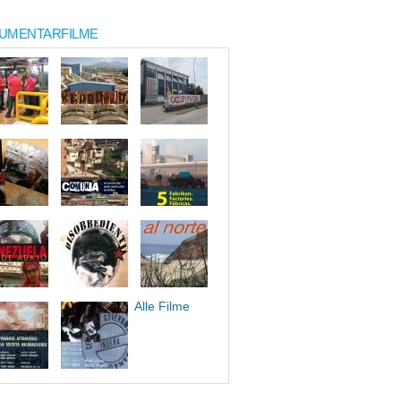
UMENTARFILME
Alle Filme