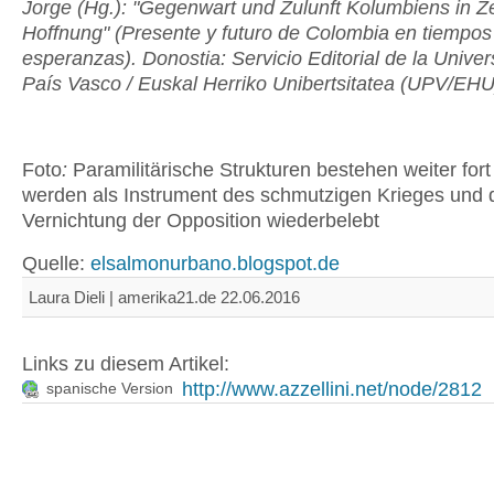
Jorge (Hg.): "Gegenwart und Zulunft Kolumbiens in Ze
Hoffnung" (Presente y futuro de Colombia en tiempos
esperanzas). Donostia: Servicio Editorial de la Univer
País Vasco / Euskal Herriko Unibertsitatea (UPV/EHU
Foto
:
Paramilitärische Strukturen bestehen weiter fort
werden als Instrument des schmutzigen Krieges und 
Vernichtung der Opposition wiederbelebt
Quelle:
elsalmonurbano.blogspot.de
Laura Dieli | amerika21.de 22.06.2016
Links zu diesem Artikel:
http://www.azzellini.net/node/2812
spanische Version