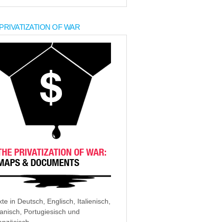
PRIVATIZATION OF WAR
xte in Deutsch, Englisch, Italienisch,
anisch, Portugiesisch und