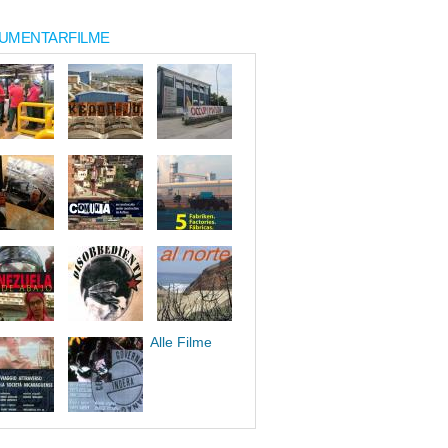
UMENTARFILME
Alle Filme