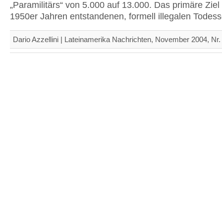
„Paramilitärs“ von 5.000 auf 13.000. Das primäre Ziel
1950er Jahren entstandenen, formell illegalen Todes
Dario Azzellini | Lateinamerika Nachrichten, November 2004, Nr.