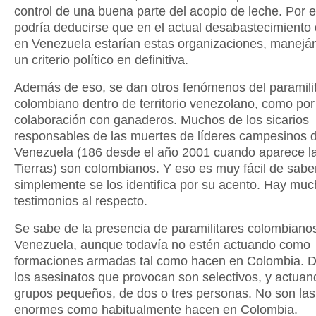
control de una buena parte del acopio de leche. Por e
podría deducirse que en el actual desabastecimiento 
en Venezuela estarían estas organizaciones, manejá
un criterio político en definitiva.
Además de eso, se dan otros fenómenos del paramili
colombiano dentro de territorio venezolano, como por
colaboración con ganaderos. Muchos de los sicarios
responsables de las muertes de líderes campesinos 
Venezuela (186 desde el año 2001 cuando aparece l
Tierras) son colombianos. Y eso es muy fácil de sabe
simplemente se los identifica por su acento. Hay mu
testimonios al respecto.
Se sabe de la presencia de paramilitares colombiano
Venezuela, aunque todavía no estén actuando como
formaciones armadas tal como hacen en Colombia.
los asesinatos que provocan son selectivos, y actuan
grupos pequeños, de dos o tres personas. No son la
enormes como habitualmente hacen en Colombia.