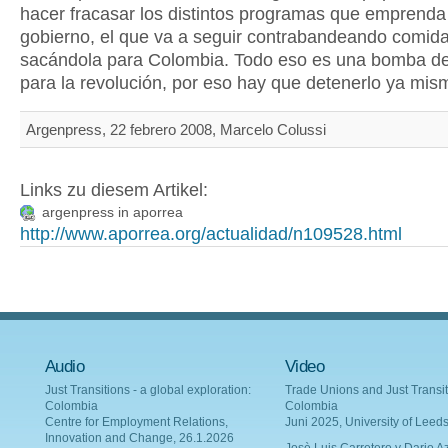
hacer fracasar los distintos programas que emprenda
gobierno, el que va a seguir contrabandeando comida
sacándola para Colombia. Todo eso es una bomba d
para la revolución, por eso hay que detenerlo ya mis
Argenpress, 22 febrero 2008, Marcelo Colussi
Links zu diesem Artikel:
argenpress in aporrea
http://www.aporrea.org/actualidad/n109528.html
Audio
Video
Just Transitions - a global exploration:
Trade Unions and Just Transit
Colombia
Colombia
Centre for Employment Relations,
Juni 2025, University of Leed
Innovation and Change, 26.1.2026