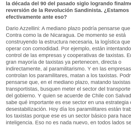
la década del 90 del pasado siglo logrando finalm
reversión de la Revolución Sandinista. ¿Estamos
efectivamente ante eso?
Dario Azzellini: A mediano plazo podría pensarse que 
Contra como la de Nicaragua. De momento se está
construyendo la estructura necesaria, la logística que
operar con comodidad. Por ejemplo, están intentando 
control de las empresas y cooperativas de taxistas. E
gran mayoría de taxistas ya pertenecen, directa o
indirectamente, al paramilitarismo. Y en las empresa
controlan los paramilitares, matan a los taxistas. Podr
pensarse que, en el mediano plazo, matando taxistas
transportistas, busquen meter el sector del transporte
del gobierno. Y quien se acuerde de Chile con Salvad
sabe qué importante es ese sector en una estrategia
desestabilización. Hoy día los paramilitares están tr
los taxistas porque ese es un sector básico para hace
inteligencia. Eso no es nada nuevo, en todos lados s