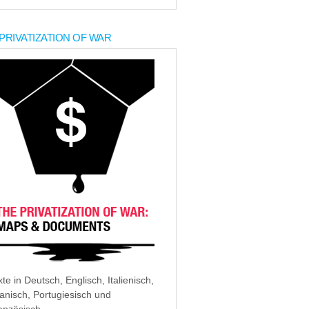
PRIVATIZATION OF WAR
xte in Deutsch, Englisch, Italienisch,
anisch, Portugiesisch und