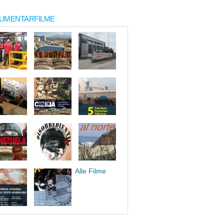
UMENTARFILME
Alle Filme