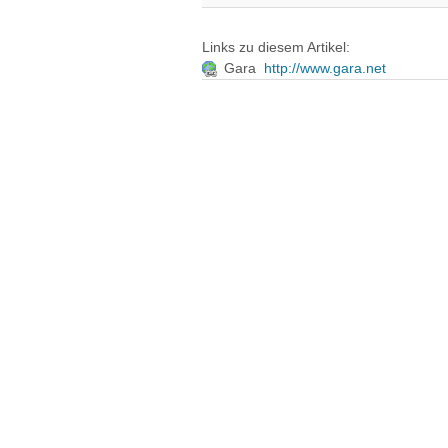
Links zu diesem Artikel:
Gara
http://www.gara.net