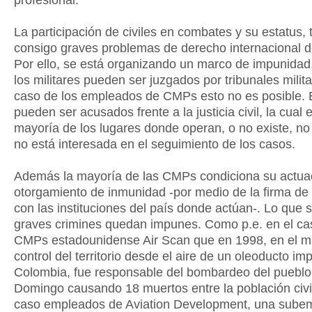
profesional.
La participación de civiles en combates y su estatus, 
consigo graves problemas de derecho internacional d
Por ello, se está organizando un marco de impunidad
los militares pueden ser juzgados por tribunales milita
caso de los empleados de CMPs esto no es posible. E
pueden ser acusados frente a la justicia civil, la cual e
mayoría de los lugares donde operan, o no existe, no
no está interesada en el seguimiento de los casos.
Además la mayoría de las CMPs condiciona su actuac
otorgamiento de inmunidad -por medio de la firma de 
con las instituciones del país donde actúan-. Lo que s
graves crimines quedan impunes. Como p.e. en el ca
CMPs estadounidense Air Scan que en 1998, en el m
control del territorio desde el aire de un oleoducto im
Colombia, fue responsable del bombardeo del pueblo
Domingo causando 18 muertos entre la población civil
caso empleados de Aviation Development, una sube