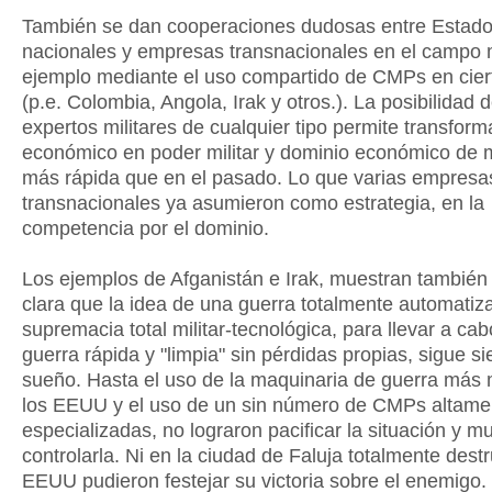
También se dan cooperaciones dudosas entre Estad
nacionales y empresas transnacionales en el campo mi
ejemplo mediante el uso compartido de CMPs en cier
(p.e. Colombia, Angola, Irak y otros.). La posibilidad 
expertos militares de cualquier tipo permite transform
económico en poder militar y dominio económico de
más rápida que en el pasado. Lo que varias empresa
transnacionales ya asumieron como estrategia, en la
competencia por el dominio.
Los ejemplos de Afganistán e Irak, muestran tambié
clara que la idea de una guerra totalmente automatiz
supremacia total militar-tecnológica, para llevar a ca
guerra rápida y "limpia" sin pérdidas propias, sigue s
sueño. Hasta el uso de la maquinaria de guerra más
los EEUU y el uso de un sin número de CMPs altame
especializadas, no lograron pacificar la situación y
controlarla. Ni en la ciudad de Faluja totalmente destr
EEUU pudieron festejar su victoria sobre el enemigo.