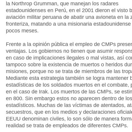
la Northrop Grumman, que manejan los radares
estadounidenses en Perú, en el 2001 dieron el visto 
aviación militar peruana de abatir una avioneta en la
fronteriza, matando a una misionaria estadounidense 
pocos meses.
Frente a la opinión pública el empleo de CMPs prese
ventajas. Los gobiernos no tienen que asumir respon
en caso de implicaciones ilegales o mal vistas, así c
tampoco sobre la existencia de muertos o heridos dur
misiones, porque no se trata de miembros de las tropa
Mediante esta estrategia también se logra mantener b
estadísticas de los soldados muertos en el combate, 
en el caso de Irak. Los muertos de las CMPs, se est
en 800. Sin embargo estos no aparecen dentro de los
estadísticos. Muchas de las víctimas de atentados, a
secuestros, que en los medios y declaraciones oficial
EEUU denominan civiles, lo son sólo de manera form
realidad se trata de empleados de diferentes CMPs.