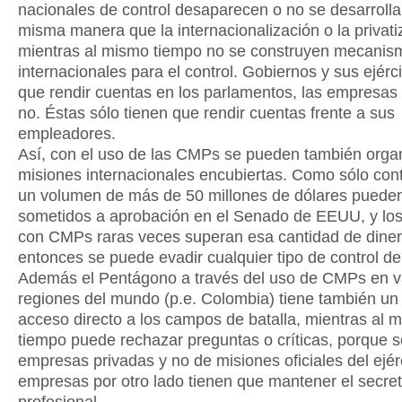
nacionales de control desaparecen o no se desarrolla
misma manera que la internacionalización o la privati
mientras al mismo tiempo no se construyen mecanis
internacionales para el control. Gobiernos y sus ejérc
que rendir cuentas en los parlamentos, las empresas
no. Éstas sólo tienen que rendir cuentas frente a sus
empleadores.
Así, con el uso de las CMPs se pueden también orga
misiones internacionales encubiertas. Como sólo con
un volumen de más de 50 millones de dólares pueden
sometidos a aprobación en el Senado de EEUU, y los
con CMPs raras veces superan esa cantidad de diner
entonces se puede evadir cualquier tipo de control d
Además el Pentágono a través del uso de CMPs en v
regiones del mundo (p.e. Colombia) tiene también un 
acceso directo a los campos de batalla, mientras al 
tiempo puede rechazar preguntas o críticas, porque s
empresas privadas y no de misiones oficiales del ejér
empresas por otro lado tienen que mantener el secre