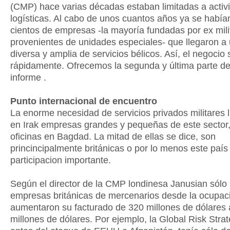
(CMP) hace varias décadas estaban limitadas a activ
logísticas. Al cabo de unos cuantos años ya se había
cientos de empresas -la mayoría fundadas por ex mili
provenientes de unidades especiales- que llegaron a 
diversa y amplia de servicios bélicos. Así, el negocio
rápidamente. Ofrecemos la segunda y última parte de
informe .
Punto internacional de encuentro
La enorme necesidad de servicios privados militares 
en Irak empresas grandes y pequeñas de este sector,
oficinas en Bagdad. La mitad de ellas se dice, son
princincipalmente británicas o por lo menos este país
participacion importante.
Según el director de la CMP londinesa Janusian sólo 
empresas británicas de mercenarios desde la ocupaci
aumentaron su facturado de 320 millones de dólares 
millones de dólares. Por ejemplo, la Global Risk Strat