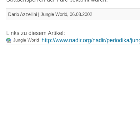
Dario Azzellini | Jungle World, 06.03.2002
Links zu diesem Artikel:
http://www.nadir.org/nadir/periodika/jung
Jungle World