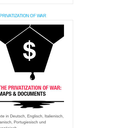
PRIVATIZATION OF WAR
xte in Deutsch, Englisch, Italienisch,
anisch, Portugiesisch und