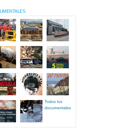
UMENTALES
Todos los
documentales