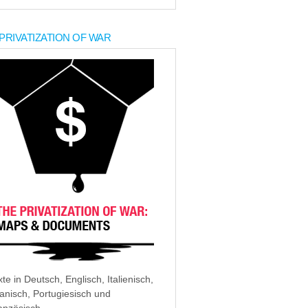
PRIVATIZATION OF WAR
xte in Deutsch, Englisch, Italienisch,
anisch, Portugiesisch und