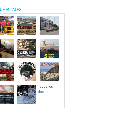
UMENTALES
Todos los
documentales