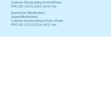
Culturale Broadcasting Archive|Radio
FRO 105 | 30.01.2014 | 49:52 min
Inszenierte Öffentlichkeit –
Gegenöffentlichkeit
Culturale Broadcasting Archive | Radio
FRO 105 | 23.10.2013 | 49:52 min