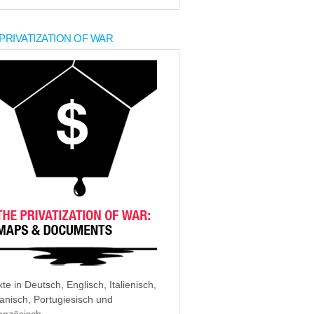
PRIVATIZATION OF WAR
xte in Deutsch, Englisch, Italienisch,
anisch, Portugiesisch und