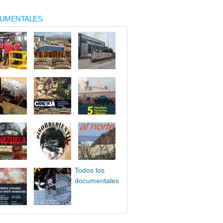
UMENTALES
Todos los
documentales