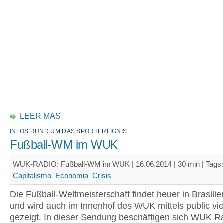
LEER MÁS
INFOS RUND UM DAS SPORTEREIGNIS
Fußball-WM im WUK
WUK-RADIO: Fußball-WM im WUK | 16.06.2014 | 30 min |
Tags
Capitalismo
Economia
Crisis
Die Fußball-Weltmeisterschaft findet heuer in Brasilien
und wird auch im Innenhof des WUK mittels public vi
gezeigt. In dieser Sendung beschäftigen sich WUK Ra