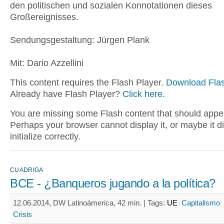
den politischen und sozialen Konnotationen dieses
Großereignisses.
Sendungsgestaltung: Jürgen Plank
Mit: Dario Azzellini
This content requires the Flash Player.
Download Flas
Already have Flash Player?
Click here.
You are missing some Flash content that should appe
Perhaps your browser cannot display it, or maybe it d
initialize correctly.
CUADRIGA
BCE - ¿Banqueros jugando a la política?
12.06.2014, DW Latinoámerica, 42 min. |
Tags:
UE
Capitalismo
Crisis