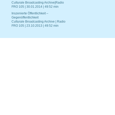
Culturale Broadcasting Archive|Radio
FRO 105 | 30.01.2014 | 49:52 min
Inszenierte Öffentlichkeit –
Gegenöffentlichkeit
Culturale Broadcasting Archive | Radio
FRO 105 | 23.10.2013 | 49:52 min