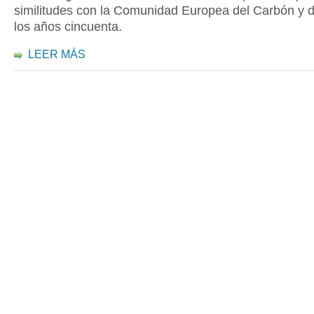
similitudes con la Comunidad Europea del Carbón y d
los años cincuenta.
LEER MÁS