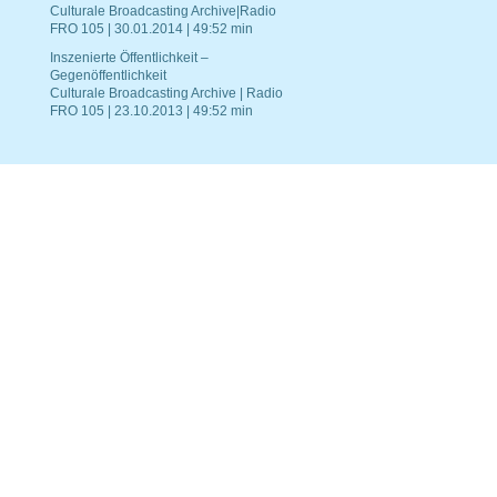
Culturale Broadcasting Archive|Radio
FRO 105 | 30.01.2014 | 49:52 min
Inszenierte Öffentlichkeit –
Gegenöffentlichkeit
Culturale Broadcasting Archive | Radio
FRO 105 | 23.10.2013 | 49:52 min