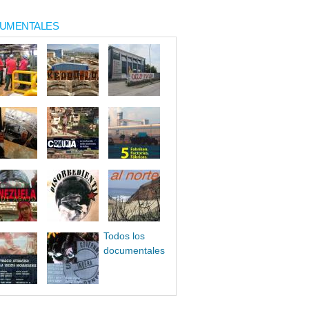
UMENTALES
Todos los
documentales