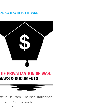
PRIVATIZATION OF WAR
xte in Deutsch, Englisch, Italienisch,
anisch, Portugiesisch und