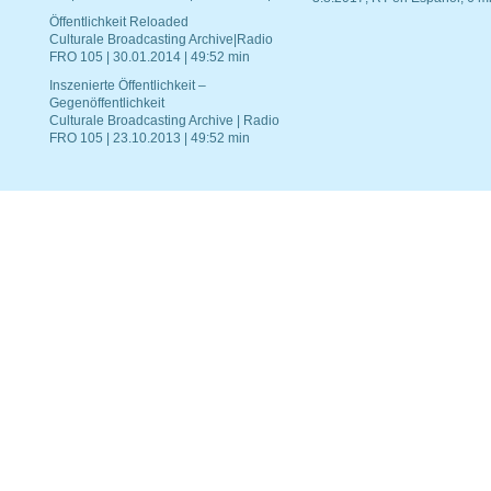
Öffentlichkeit Reloaded
Culturale Broadcasting Archive|Radio
FRO 105 | 30.01.2014 | 49:52 min
Inszenierte Öffentlichkeit –
Gegenöffentlichkeit
Culturale Broadcasting Archive | Radio
FRO 105 | 23.10.2013 | 49:52 min