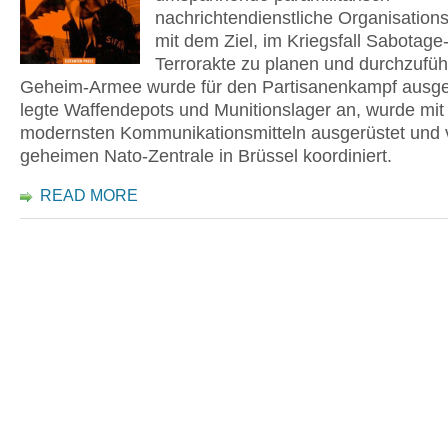
nachrichtendienstliche Organisations
mit dem Ziel, im Kriegsfall Sabotage
Terrorakte zu planen und durchzufüh
Geheim-Armee wurde für den Partisanenkampf ausgeb
legte Waffendepots und Munitionslager an, wurde mit
modernsten Kommunikationsmitteln ausgerüstet und 
geheimen Nato-Zentrale in Brüssel koordiniert.
READ MORE