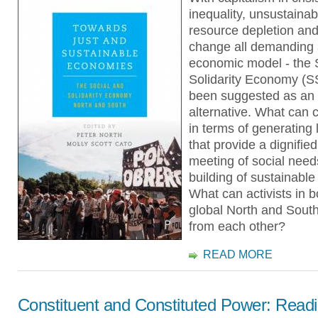
inequality, unsustainab
resource depletion and
change all demanding
economic model - the 
Solidarity Economy (S
been suggested as an
alternative. What can c
in terms of generating 
that provide a dignified 
meeting of social nee
building of sustainable
What can activists in b
global North and South
from each other?
READ MORE
Constituent and Constituted Power: Read