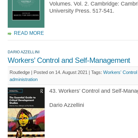
Volumes. Vol. 2. Cambridge: Cambr
University Press. 517-541.
READ MORE
DARIO AZZELLINI
Workers’ Control and Self-Management
Routledge | Posted on 14. August 2021 |
Tags:
Workers' Control
administration
43. Workers’ Control and Self-M
Dario Azzellini