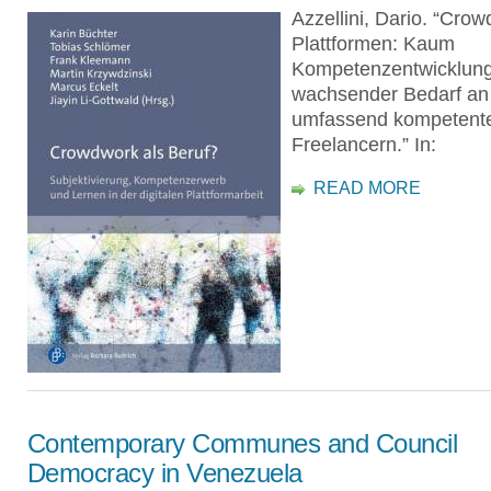
Azzellini, Dario. “Cro
Plattformen: Kaum
Kompetenzentwicklung
wachsender Bedarf an
umfassend kompetent
Freelancern.” In:
READ MORE
Contemporary Communes and Council
Democracy in Venezuela