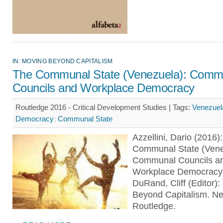
IN: MOVING BEYOND CAPITALISM
The Communal State (Venezuela): Comm
Councils and Workplace Democracy
Routledge 2016 - Critical Development Studies |
Tags:
Venezuel
Democracy
Communal State
Azzellini, Dario (2016)
Communal State (Vene
Communal Councils a
Workplace Democracy”
DuRand, Cliff (Editor)
Beyond Capitalism. Ne
Routledge.