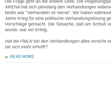
Die Frage geht an die andere Seite. Die Regierungspa
ARENA hat sich jahrelang den Verhandlungen widerset
Motto war "Verhandeln ist Verrat". Wir haben während
Jahre Krieg für eine politische Verhandlungslösung 
Vorschläge gemacht. Die Tatsache, daß am Schluß v
wurde, war ein Erfolg.
Hat die FMLN bei den Verhandlungen alles erreicht o
sie sich mehr erhofft?
READ MORE