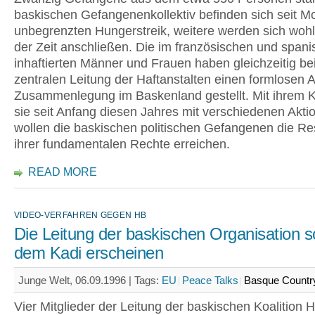
baskischen Gefangenenkollektiv befinden sich seit M
unbegrenzten Hungerstreik, weitere werden sich wohl
der Zeit anschließen. Die im französischen und spani
inhaftierten Männer und Frauen haben gleichzeitig be
zentralen Leitung der Haftanstalten einen formlosen A
Zusammenlegung im Baskenland gestellt. Mit ihrem 
sie seit Anfang diesen Jahres mit verschiedenen Akti
wollen die baskischen politischen Gefangenen die Re
ihrer fundamentalen Rechte erreichen.
READ MORE
VIDEO-VERFAHREN GEGEN HB
Die Leitung der baskischen Organisation so
dem Kadi erscheinen
Junge Welt, 06.09.1996 |
Tags:
EU
Peace Talks
Basque Countr
Vier Mitglieder der Leitung der baskischen Koalition H