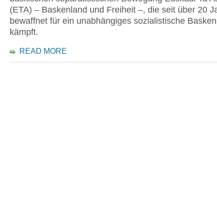
(ETA) – Baskenland und Freiheit –, die seit über 20 J
bewaffnet für ein unabhängiges sozialistische Baske
kämpft.
READ MORE