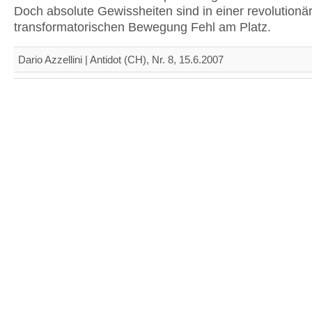
Doch absolute Gewissheiten sind in einer revolutionä
transformatorischen Bewegung Fehl am Platz.
Dario Azzellini | Antidot (CH), Nr. 8, 15.6.2007