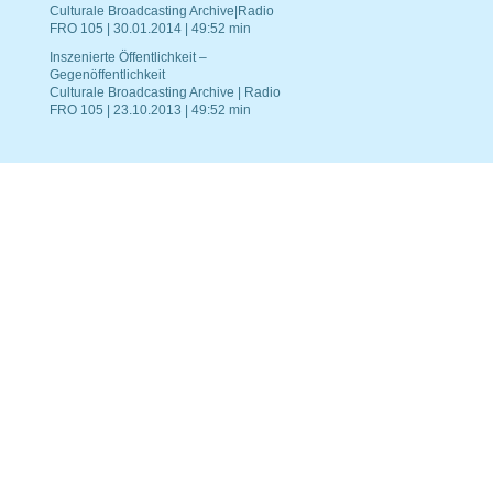
Culturale Broadcasting Archive|Radio
FRO 105 | 30.01.2014 | 49:52 min
Inszenierte Öffentlichkeit –
Gegenöffentlichkeit
Culturale Broadcasting Archive | Radio
FRO 105 | 23.10.2013 | 49:52 min