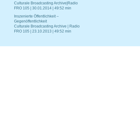
Culturale Broadcasting Archive|Radio
FRO 105 | 30.01.2014 | 49:52 min
Inszenierte Öffentlichkeit –
Gegenöffentlichkeit
Culturale Broadcasting Archive | Radio
FRO 105 | 23.10.2013 | 49:52 min