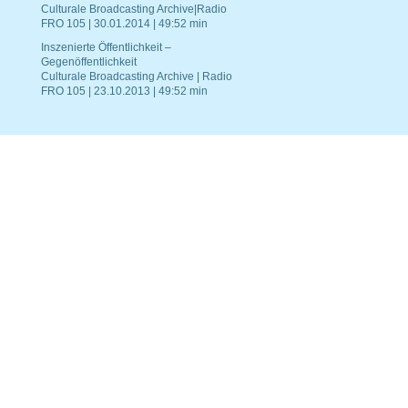
Culturale Broadcasting Archive|Radio
FRO 105 | 30.01.2014 | 49:52 min
Inszenierte Öffentlichkeit –
Gegenöffentlichkeit
Culturale Broadcasting Archive | Radio
FRO 105 | 23.10.2013 | 49:52 min