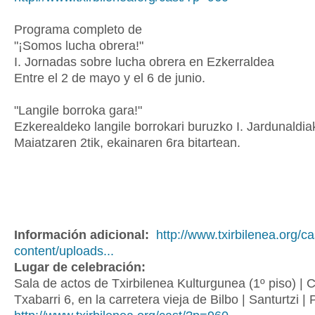
Programa completo de
"¡Somos lucha obrera!"
I. Jornadas sobre lucha obrera en Ezkerraldea
Entre el 2 de mayo y el 6 de junio.
"Langile borroka gara!"
Ezkerealdeko langile borrokari buruzko I. Jardunaldia
Maiatzaren 2tik, ekainaren 6ra bitartean.
Información adicional:
http://www.txirbilenea.org/c
content/uploads...
Lugar de celebración:
Sala de actos de Txirbilenea Kulturgunea (1º piso) | C
Txabarri 6, en la carretera vieja de Bilbo | Santurtzi |